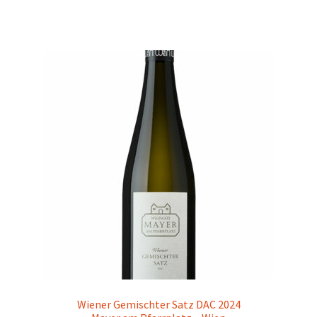
Wiener Gemischter Satz DAC 2024