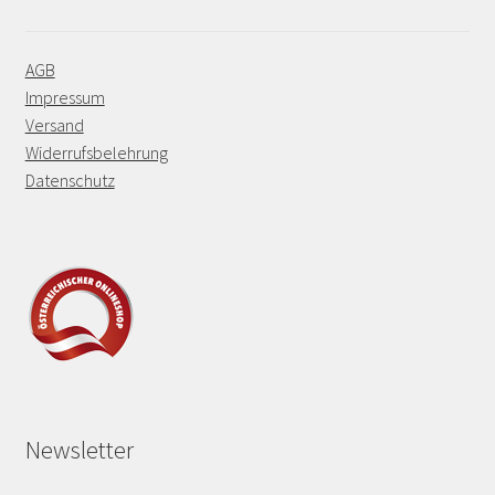
AGB
Impressum
Versand
Widerrufsbelehrung
Datenschutz
Newsletter