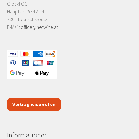
Glöckl OG
Hauptstraße 42-44
7301 Deutschkreutz
E-Mail:
office@netwine.at
Vertrag widerrufen
Informationen