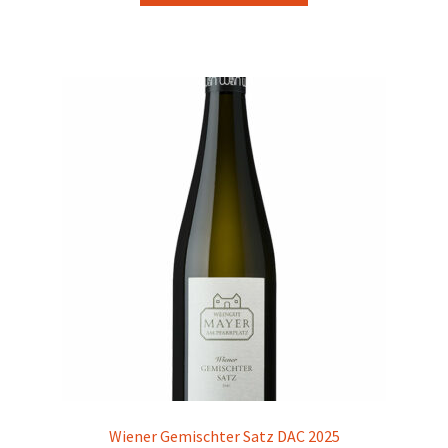
Wiener Gemischter Satz DAC 2025