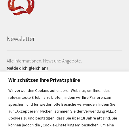
Newsletter
Alle Informationen, News und Angebote.
Melde dich gleich an!
Wir schätzen Ihre Privatsphäre
Wir verwenden Cookies auf unserer Website, um Ihnen das
relevanteste Erlebnis zu bieten, indem wir Ihre Präferenzen
speichern und für wiederholte Besuche verwenden. Indem Sie
auf „Akzeptieren“ klicken, stimmen Sie der Verwendung ALLER
Realisiert durch
Cookies zu und bestätigen, dass Sie
über 18 Jahre alt
sind. Sie
können jedoch die „Cookie-Einstellungen“ besuchen, um eine