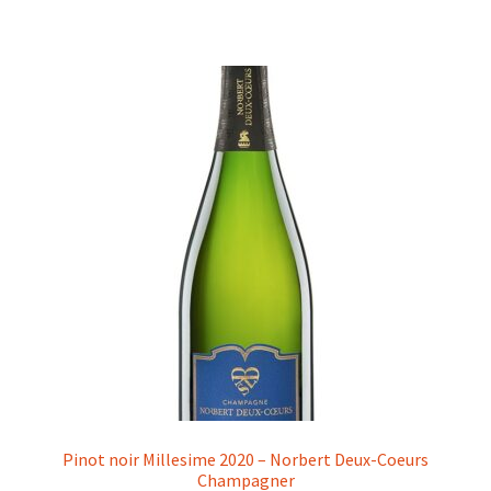
Pinot noir Millesime 2020 – Norbert Deux-Coeurs
Champagner