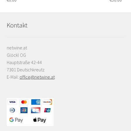
Kontakt
netwine.at
Glöckl OG
Hauptstraße 42-44
7301 Deutschkreutz
E-Mail:
office@netwine.at