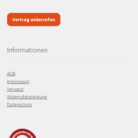
Vertrag widerrufen
Informationen
AGB
Impressum
Versand
Widerrufsbelehrung
Datenschutz