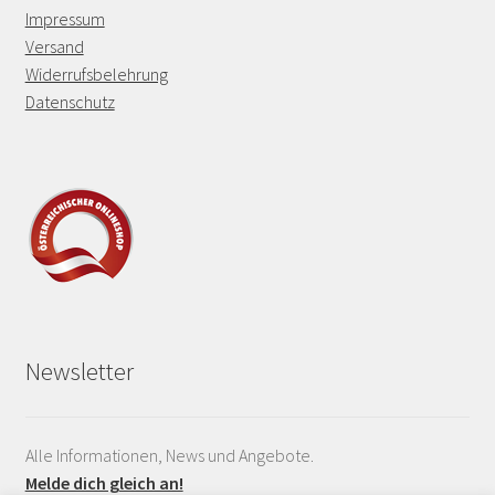
Impressum
Versand
Widerrufsbelehrung
Datenschutz
Newsletter
Alle Informationen, News und Angebote.
Melde dich gleich an!