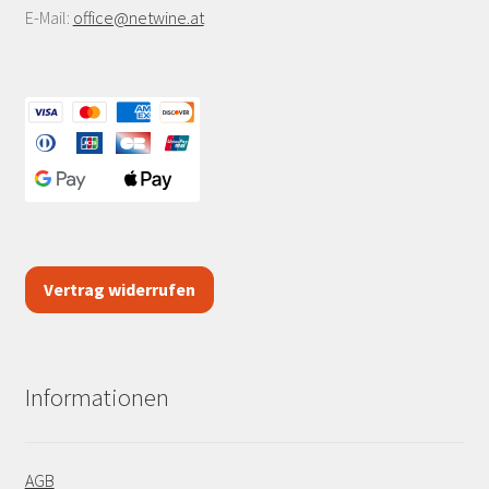
E-Mail:
office@netwine.at
Vertrag widerrufen
Informationen
AGB