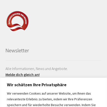
Newsletter
Alle Informationen, News und Angebote.
Melde dich gleich an!
Wir schätzen Ihre Privatsphäre
Wir verwenden Cookies auf unserer Website, um Ihnen das
relevanteste Erlebnis zu bieten, indem wir Ihre Präferenzen
speichern und für wiederholte Besuche verwenden. Indem Sie