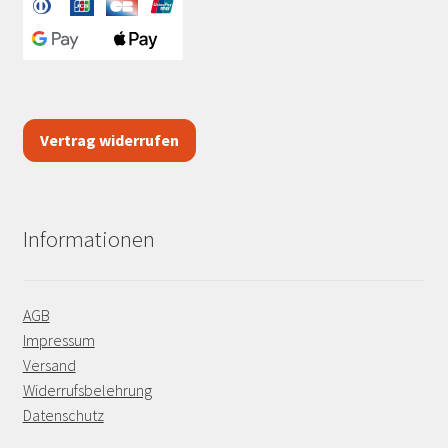
Vertrag widerrufen
Informationen
AGB
Impressum
Versand
Widerrufsbelehrung
Datenschutz