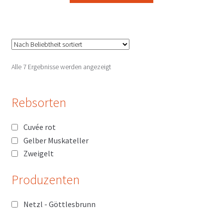
Nach
Alle 7 Ergebnisse werden angezeigt
Beliebtheit
sortiert
Rebsorten
Cuvée rot
Gelber Muskateller
Zweigelt
Produzenten
Netzl - Göttlesbrunn