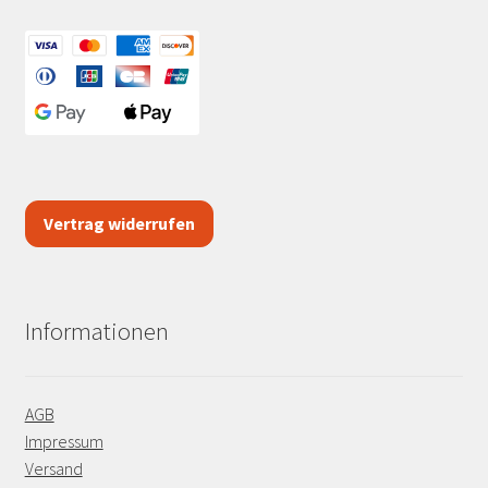
Vertrag widerrufen
Informationen
AGB
Impressum
Versand