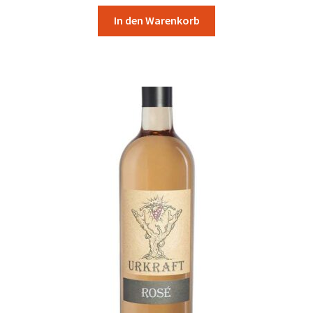
In den Warenkorb