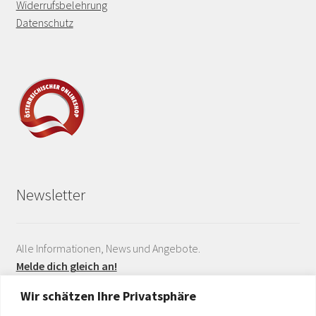
Widerrufsbelehrung
Datenschutz
Newsletter
Alle Informationen, News und Angebote.
Melde dich gleich an!
Wir schätzen Ihre Privatsphäre