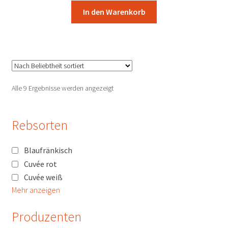
In den Warenkorb
Nach
Alle 9 Ergebnisse werden angezeigt
Beliebtheit
sortiert
Rebsorten
Blaufränkisch
Cuvée rot
Cuvée weiß
Mehr anzeigen
Produzenten