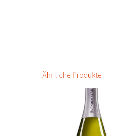
Ähnliche Produkte