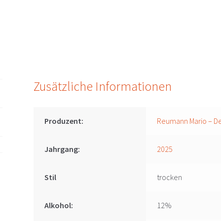
Zusätzliche Informationen
Produzent:
Reumann Mario – De
Jahrgang:
2025
Stil
trocken
Alkohol:
12%