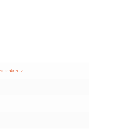
utschkreutz