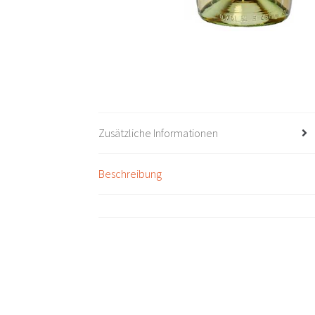
Zusätzliche Informationen
Beschreibung