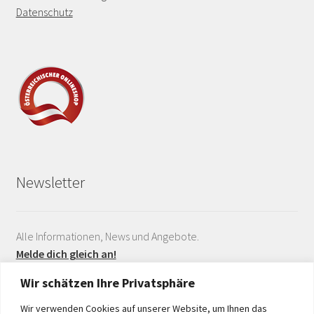
Datenschutz
Newsletter
Alle Informationen, News und Angebote.
Melde dich gleich an!
Wir schätzen Ihre Privatsphäre
Wir verwenden Cookies auf unserer Website, um Ihnen das