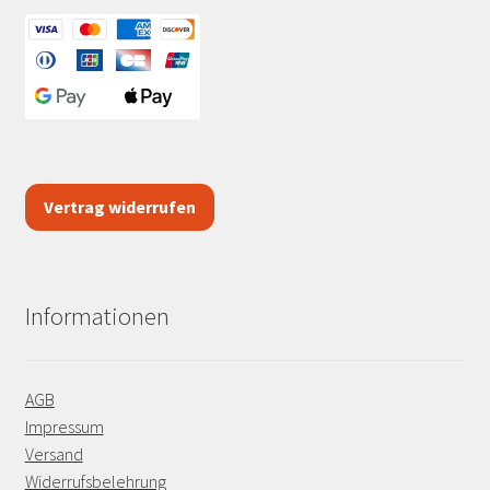
Vertrag widerrufen
Informationen
AGB
Impressum
Versand
Widerrufsbelehrung