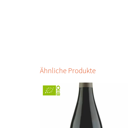
Ähnliche Produkte