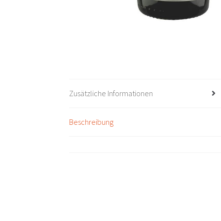
Zusätzliche Informationen
Beschreibung