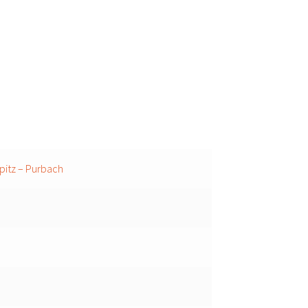
pitz – Purbach