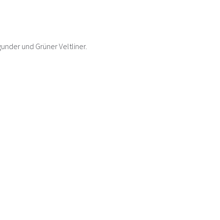
nder und Grüner Veltliner.