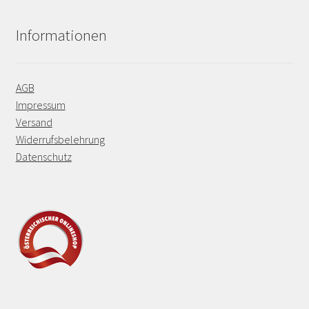
Informationen
AGB
Impressum
Versand
Widerrufsbelehrung
Datenschutz