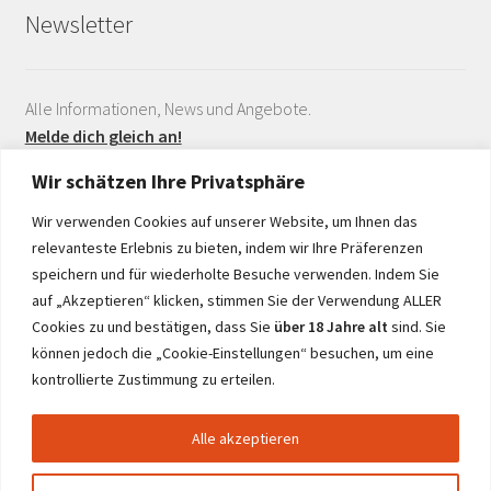
Newsletter
Alle Informationen, News und Angebote.
Melde dich gleich an!
Wir schätzen Ihre Privatsphäre
Wir verwenden Cookies auf unserer Website, um Ihnen das
relevanteste Erlebnis zu bieten, indem wir Ihre Präferenzen
speichern und für wiederholte Besuche verwenden. Indem Sie
auf „Akzeptieren“ klicken, stimmen Sie der Verwendung ALLER
Realisiert durch
Cookies zu und bestätigen, dass Sie
über 18 Jahre alt
sind. Sie
können jedoch die „Cookie-Einstellungen“ besuchen, um eine
kontrollierte Zustimmung zu erteilen.
Alle akzeptieren
© netwine.at 2026