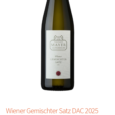
Wiener Gemischter Satz DAC 2025