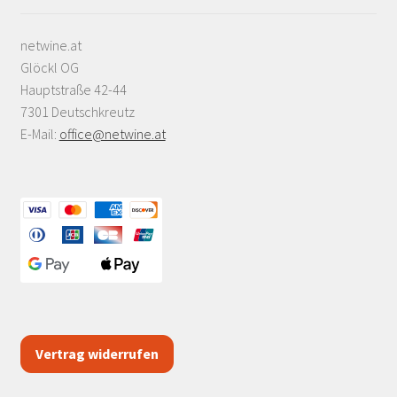
netwine.at
Glöckl OG
Hauptstraße 42-44
7301 Deutschkreutz
E-Mail:
office@netwine.at
Vertrag widerrufen