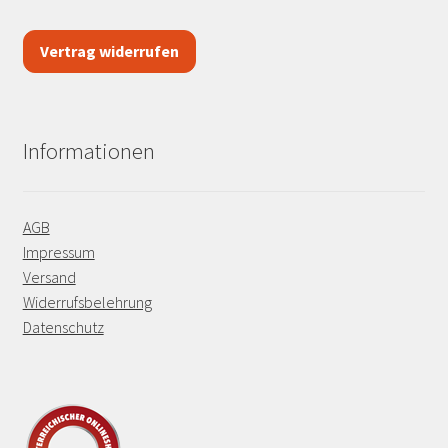
Vertrag widerrufen
Informationen
AGB
Impressum
Versand
Widerrufsbelehrung
Datenschutz