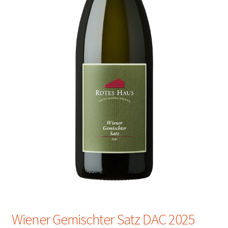
Wiener Gemischter Satz DAC 2025