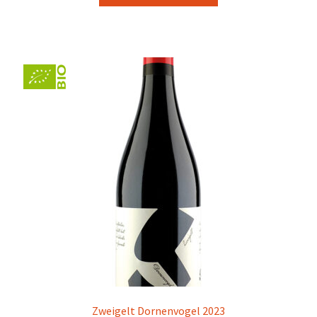
Zweigelt Dornenvogel 2023