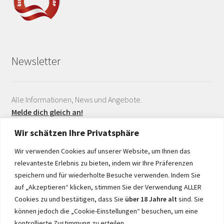
Newsletter
Alle Informationen, News und Angebote.
Melde dich gleich an!
Wir schätzen Ihre Privatsphäre
Wir verwenden Cookies auf unserer Website, um Ihnen das
relevanteste Erlebnis zu bieten, indem wir Ihre Präferenzen
speichern und für wiederholte Besuche verwenden. Indem Sie
auf „Akzeptieren“ klicken, stimmen Sie der Verwendung ALLER
Realisiert durch
Cookies zu und bestätigen, dass Sie
über 18 Jahre alt
sind. Sie
können jedoch die „Cookie-Einstellungen“ besuchen, um eine
kontrollierte Zustimmung zu erteilen.