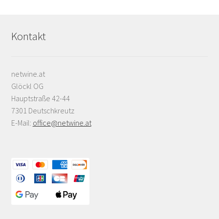
Kontakt
netwine.at
Glöckl OG
Hauptstraße 42-44
7301 Deutschkreutz
E-Mail:
office@netwine.at