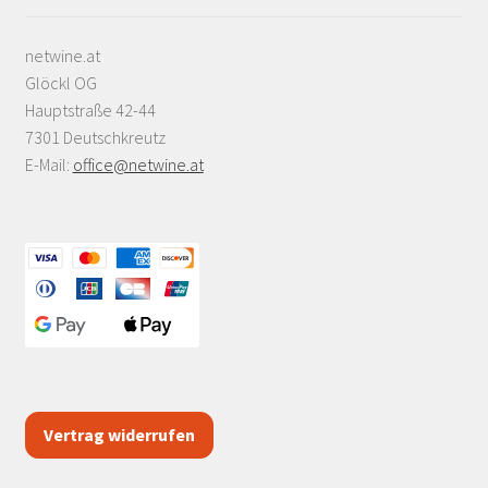
netwine.at
Glöckl OG
Hauptstraße 42-44
7301 Deutschkreutz
E-Mail:
office@netwine.at
Vertrag widerrufen