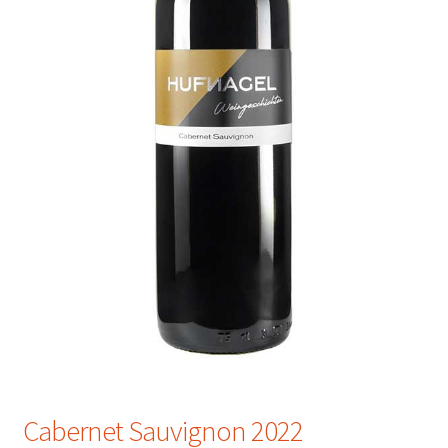
Cabernet Sauvignon 2022