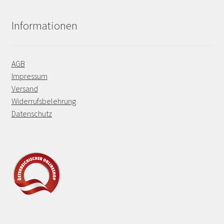
Informationen
AGB
Impressum
Versand
Widerrufsbelehrung
Datenschutz