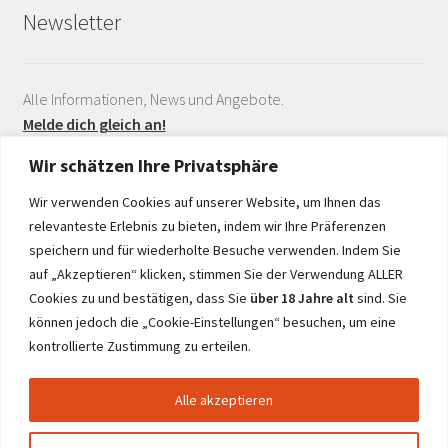
Newsletter
Alle Informationen, News und Angebote.
Melde dich gleich an!
Wir schätzen Ihre Privatsphäre
Wir verwenden Cookies auf unserer Website, um Ihnen das
relevanteste Erlebnis zu bieten, indem wir Ihre Präferenzen
speichern und für wiederholte Besuche verwenden. Indem Sie
auf „Akzeptieren“ klicken, stimmen Sie der Verwendung ALLER
Realisiert durch
Cookies zu und bestätigen, dass Sie
über 18 Jahre alt
sind. Sie
können jedoch die „Cookie-Einstellungen“ besuchen, um eine
kontrollierte Zustimmung zu erteilen.
Alle akzeptieren
© netwine.at 2026