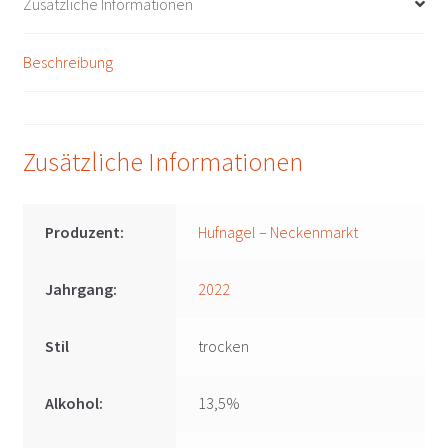
Zusätzliche Informationen
Menge
Beschreibung
Zusätzliche Informationen
Produzent:
Hufnagel – Neckenmarkt
Jahrgang:
2022
Stil
trocken
Alkohol:
13,5%