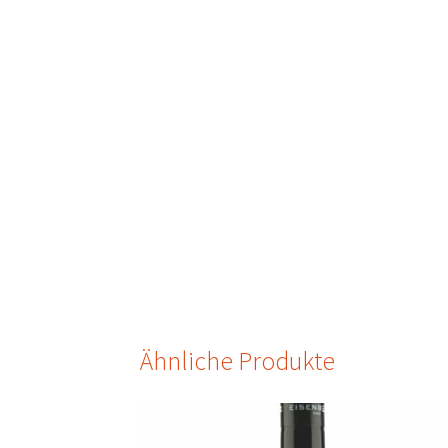
Ähnliche Produkte