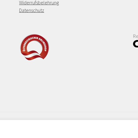
Widerrufsbelehrung
Datenschutz
Re