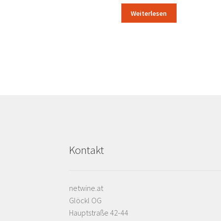
Weiterlesen
Kontakt
netwine.at
Glöckl OG
Hauptstraße 42-44