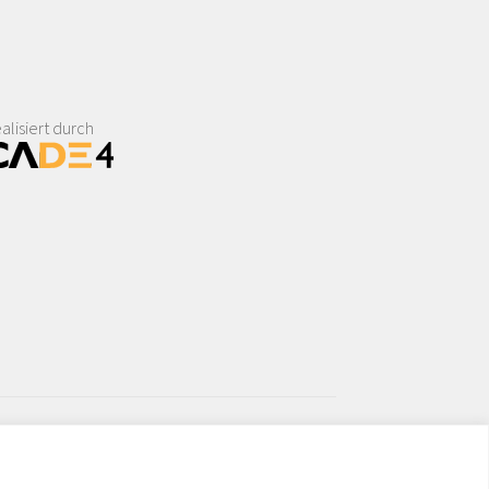
alisiert durch