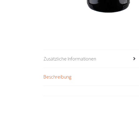
Zusätzliche Informationen
Beschreibung