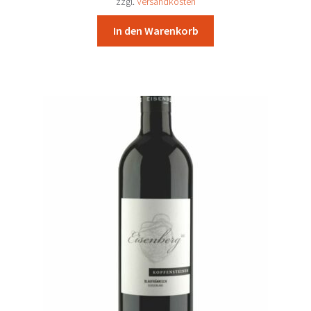
zzgl.
Versandkosten
In den Warenkorb