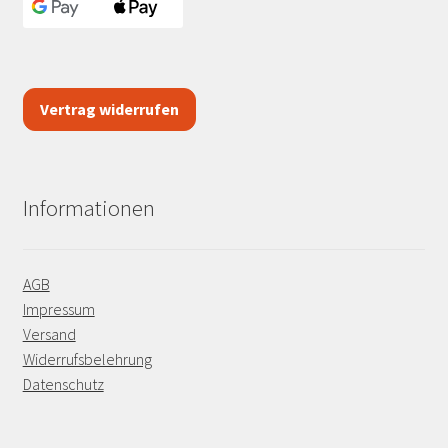
Vertrag widerrufen
Informationen
AGB
Impressum
Versand
Widerrufsbelehrung
Datenschutz