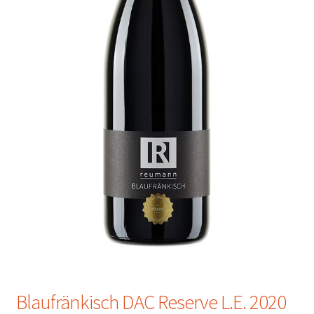
Blaufränkisch DAC Reserve L.E. 2020