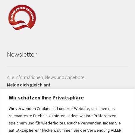
Newsletter
Alle Informationen, News und Angebote.
Melde dich gleich an!
Wir schätzen Ihre Privatsphäre
Wir verwenden Cookies auf unserer Website, um Ihnen das
relevanteste Erlebnis zu bieten, indem wir Ihre Präferenzen
speichern und für wiederholte Besuche verwenden. Indem Sie
auf „Akzeptieren“ klicken, stimmen Sie der Verwendung ALLER
Realisiert durch