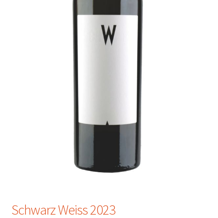
Schwarz Weiss 2023