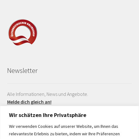
Newsletter
Alle Informationen, News und Angebote.
Melde dich gleich an!
Wir schätzen Ihre Privatsphäre
Wir verwenden Cookies auf unserer Website, um Ihnen das
relevanteste Erlebnis zu bieten, indem wir Ihre Präferenzen