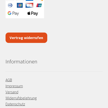
Vertrag widerrufen
Informationen
AGB
Impressum
Versand
Widerrufsbelehrung
Datenschutz