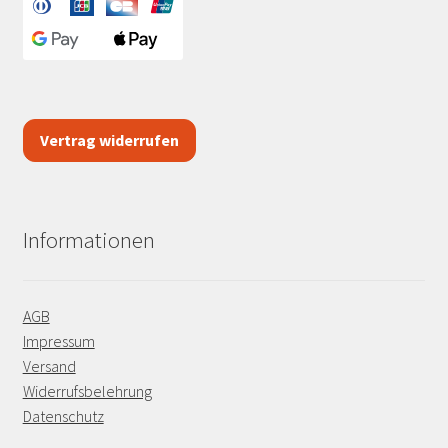
Vertrag widerrufen
Informationen
AGB
Impressum
Versand
Widerrufsbelehrung
Datenschutz