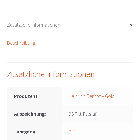
Gernot
-
Gols
Zusätzliche Informationen
Menge
Beschreibung
Zusätzliche Informationen
Produzent:
Heinrich Gernot – Gols
Auszeichnung:
98 Pkt. Falstaff
Jahrgang:
2019