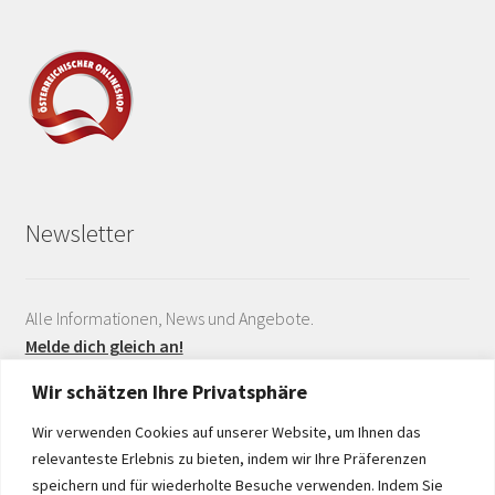
Newsletter
Alle Informationen, News und Angebote.
Melde dich gleich an!
Wir schätzen Ihre Privatsphäre
Wir verwenden Cookies auf unserer Website, um Ihnen das
relevanteste Erlebnis zu bieten, indem wir Ihre Präferenzen
speichern und für wiederholte Besuche verwenden. Indem Sie