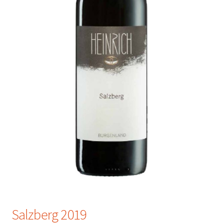
Salzberg 2019