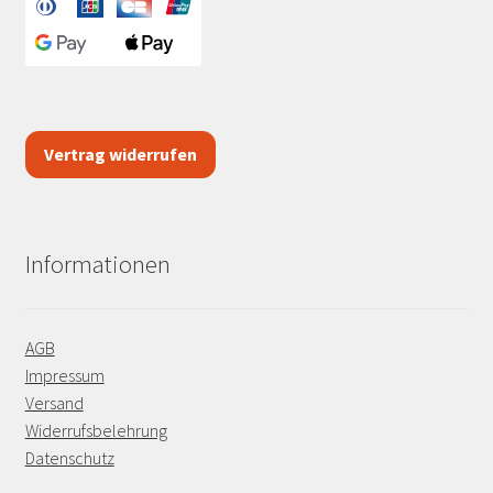
Vertrag widerrufen
Informationen
AGB
Impressum
Versand
Widerrufsbelehrung
Datenschutz