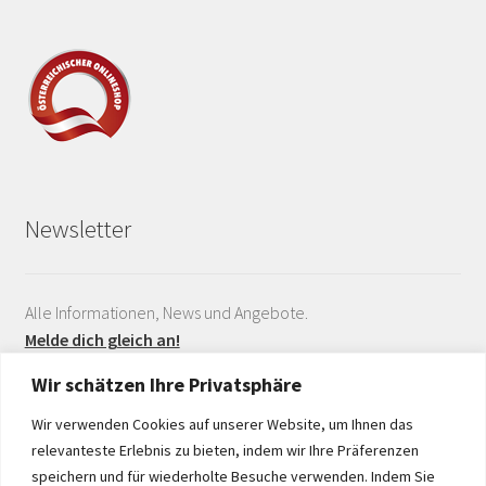
Newsletter
Alle Informationen, News und Angebote.
Melde dich gleich an!
Wir schätzen Ihre Privatsphäre
Wir verwenden Cookies auf unserer Website, um Ihnen das
relevanteste Erlebnis zu bieten, indem wir Ihre Präferenzen
speichern und für wiederholte Besuche verwenden. Indem Sie