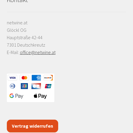
netwine.at
Glöckl OG
Hauptstraße 42-44
7301 Deutschkreutz
E-Mail:
office@netwine.at
Vertrag widerrufen