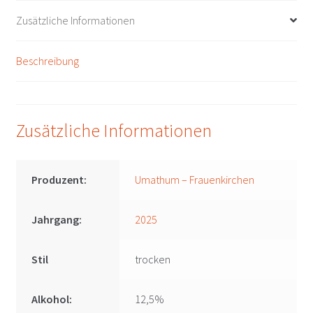
Menge
Zusätzliche Informationen
Beschreibung
Zusätzliche Informationen
Produzent:
Umathum – Frauenkirchen
Jahrgang:
2025
Stil
trocken
Alkohol:
12,5%