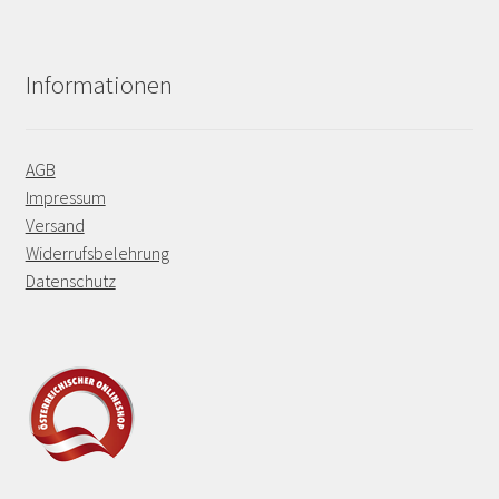
Informationen
AGB
Impressum
Versand
Widerrufsbelehrung
Datenschutz