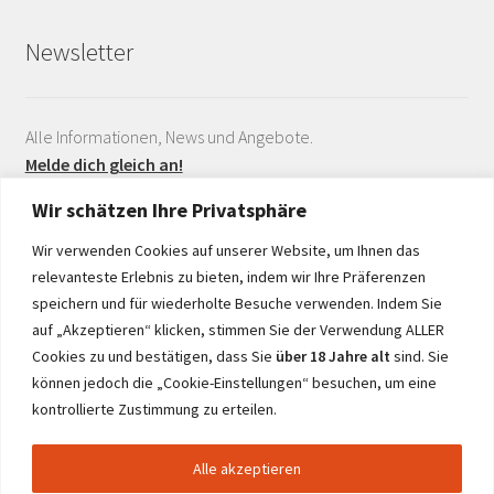
Newsletter
Alle Informationen, News und Angebote.
Melde dich gleich an!
Wir schätzen Ihre Privatsphäre
Wir verwenden Cookies auf unserer Website, um Ihnen das
relevanteste Erlebnis zu bieten, indem wir Ihre Präferenzen
speichern und für wiederholte Besuche verwenden. Indem Sie
auf „Akzeptieren“ klicken, stimmen Sie der Verwendung ALLER
Realisiert durch
Cookies zu und bestätigen, dass Sie
über 18 Jahre alt
sind. Sie
können jedoch die „Cookie-Einstellungen“ besuchen, um eine
kontrollierte Zustimmung zu erteilen.
Alle akzeptieren