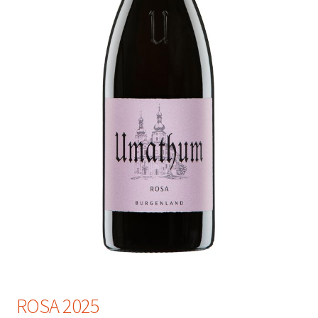
ROSA 2025