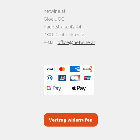
netwine.at
Glöckl OG
Hauptstraße 42-44
7301 Deutschkreutz
E-Mail:
office@netwine.at
Vertrag widerrufen