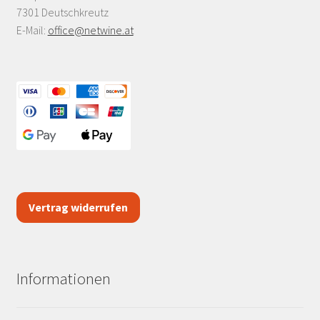
7301 Deutschkreutz
E-Mail:
office@netwine.at
Vertrag widerrufen
Informationen