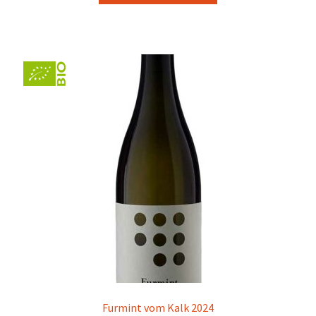
Furmint vom Kalk 2024