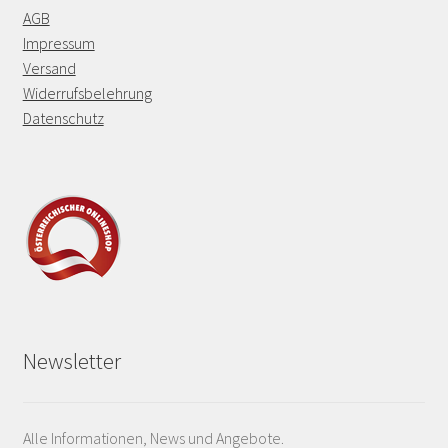
AGB
Impressum
Versand
Widerrufsbelehrung
Datenschutz
Newsletter
Alle Informationen, News und Angebote.