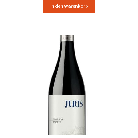
In den Warenkorb