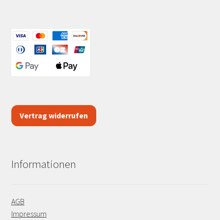
Vertrag widerrufen
Informationen
AGB
Impressum