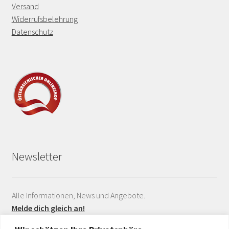
Versand
Widerrufsbelehrung
Datenschutz
Newsletter
Alle Informationen, News und Angebote.
Melde dich gleich an!