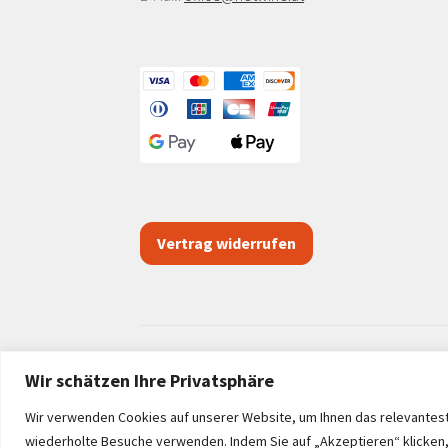
Vertrag widerrufen
Wir schätzen Ihre Privatsphäre
© netwine.at 2026
Wir verwenden Cookies auf unserer Website, um Ihnen das relevanteste
wiederholte Besuche verwenden. Indem Sie auf „Akzeptieren“ klicken