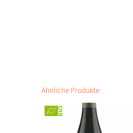
Ähnliche Produkte