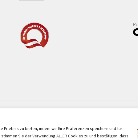
Re
 Erlebnis zu bieten, indem wir Ihre Präferenzen speichern und für
, stimmen Sie der Verwendung ALLER Cookies zu und bestätigen, dass