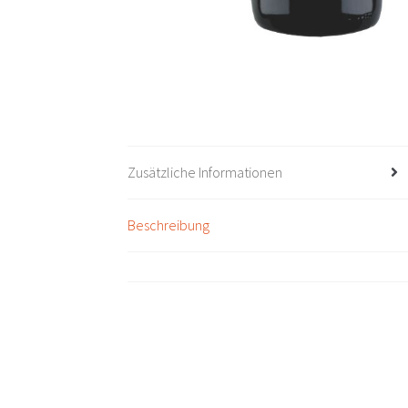
Zusätzliche Informationen
Beschreibung