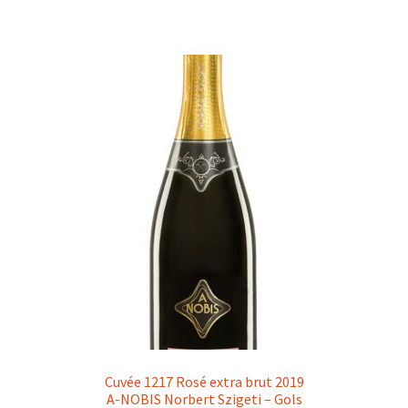
Cuvée 1217 Rosé extra brut 2019
A-NOBIS Norbert Szigeti – Gols