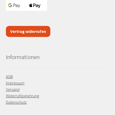
Vertrag widerrufen
Informationen
AGB
Impressum
Versand
Widerrufsbelehrung
Datenschutz