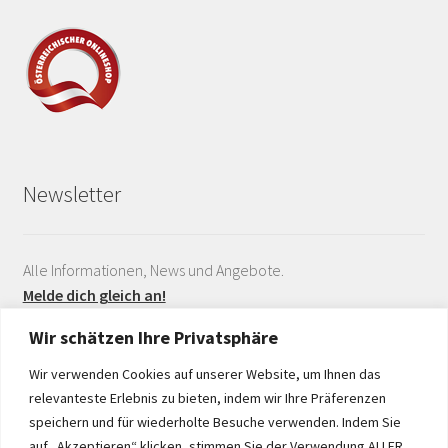
Newsletter
Alle Informationen, News und Angebote.
Melde dich gleich an!
Wir schätzen Ihre Privatsphäre
Wir verwenden Cookies auf unserer Website, um Ihnen das
relevanteste Erlebnis zu bieten, indem wir Ihre Präferenzen
speichern und für wiederholte Besuche verwenden. Indem Sie
auf „Akzeptieren“ klicken, stimmen Sie der Verwendung ALLER