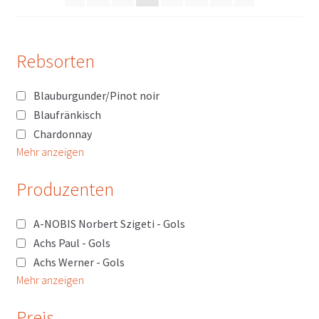
Rebsorten
Blauburgunder/Pinot noir
Blaufränkisch
Chardonnay
Mehr anzeigen
Produzenten
A-NOBIS Norbert Szigeti - Gols
Achs Paul - Gols
Achs Werner - Gols
Mehr anzeigen
Preis