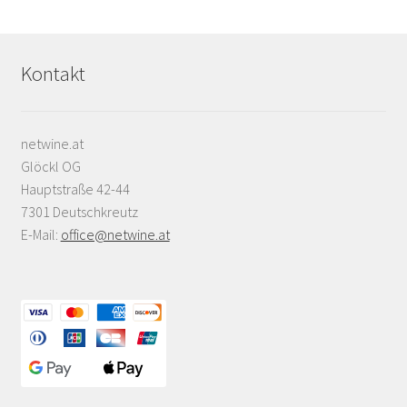
Kontakt
netwine.at
Glöckl OG
Hauptstraße 42-44
7301 Deutschkreutz
E-Mail:
office@netwine.at