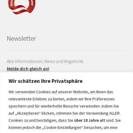
Newsletter
Alle Informationen, News und Angebote.
Melde dich gleich an!
Wir schätzen Ihre Privatsphäre
Wir verwenden Cookies auf unserer Website, um Ihnen das
relevanteste Erlebnis zu bieten, indem wir Ihre Präferenzen
speichern und für wiederholte Besuche verwenden. Indem Sie
auf „Akzeptieren“ klicken, stimmen Sie der Verwendung ALLER
Realisiert durch
Cookies zu und bestätigen, dass Sie
über 18 Jahre alt
sind. Sie
können jedoch die „Cookie-Einstellungen“ besuchen, um eine