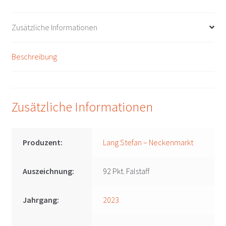
Stefan
-
Zusätzliche Informationen
Neckenmarkt
Menge
Beschreibung
Zusätzliche Informationen
Produzent:
Lang Stefan – Neckenmarkt
Auszeichnung:
92 Pkt. Falstaff
Jahrgang:
2023