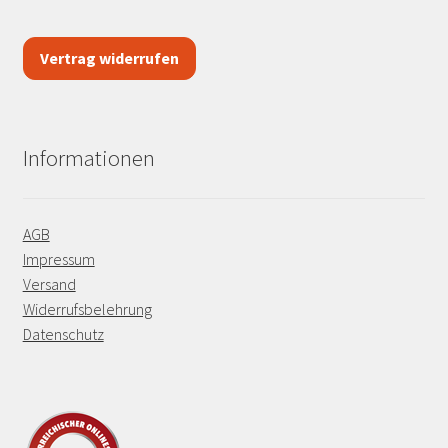
Vertrag widerrufen
Informationen
AGB
Impressum
Versand
Widerrufsbelehrung
Datenschutz