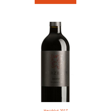
Herzblut 2017