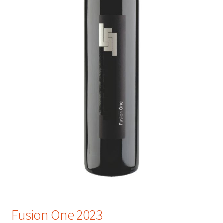
Fusion One 2023