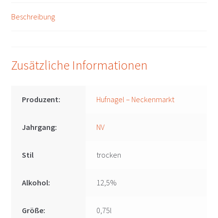
Beschreibung
Zusätzliche Informationen
Produzent:
Hufnagel – Neckenmarkt
Jahrgang:
NV
Stil
trocken
Alkohol:
12,5%
Größe:
0,75l