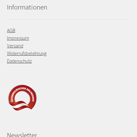
Informationen
AGB
Impressum
Versand
Widerrufsbelehrung
Datenschutz
Newsletter