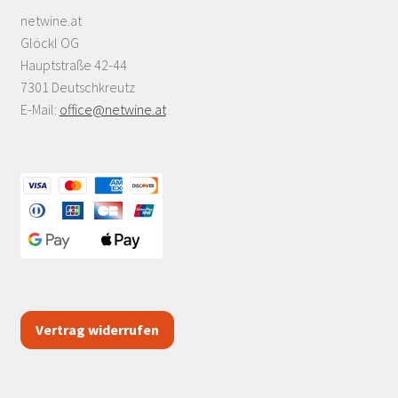
netwine.at
Glöckl OG
Hauptstraße 42-44
7301 Deutschkreutz
E-Mail:
office@netwine.at
Vertrag widerrufen