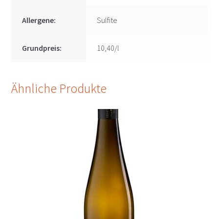
Allergene:
Sulfite
Grundpreis:
10,40/l
Ähnliche Produkte