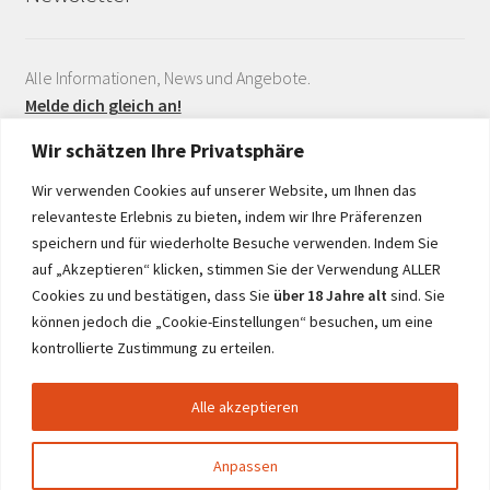
Alle Informationen, News und Angebote.
Melde dich gleich an!
Wir schätzen Ihre Privatsphäre
Wir verwenden Cookies auf unserer Website, um Ihnen das
relevanteste Erlebnis zu bieten, indem wir Ihre Präferenzen
speichern und für wiederholte Besuche verwenden. Indem Sie
auf „Akzeptieren“ klicken, stimmen Sie der Verwendung ALLER
Realisiert durch
Cookies zu und bestätigen, dass Sie
über 18 Jahre alt
sind. Sie
können jedoch die „Cookie-Einstellungen“ besuchen, um eine
kontrollierte Zustimmung zu erteilen.
Alle akzeptieren
© netwine.at 2026
Anpassen