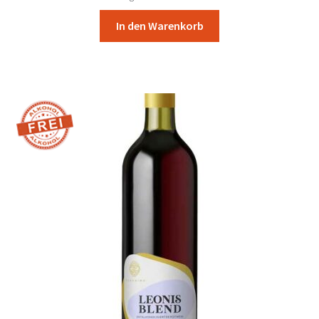
In den Warenkorb