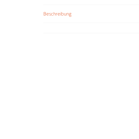
Beschreibung