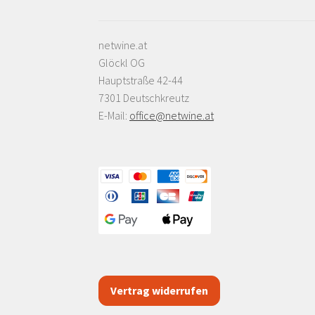
netwine.at
Glöckl OG
Hauptstraße 42-44
7301 Deutschkreutz
E-Mail:
office@netwine.at
Vertrag widerrufen