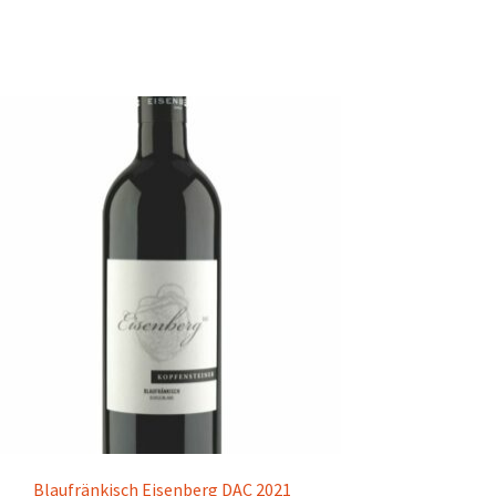
Blaufränkisch Eisenberg DAC 2021