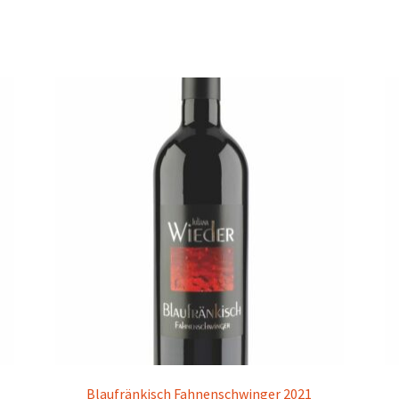
Blaufränkisch Fahnenschwinger 2021