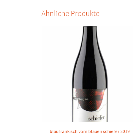
Ähnliche Produkte
blaufränkisch vom blauen schiefer 2019