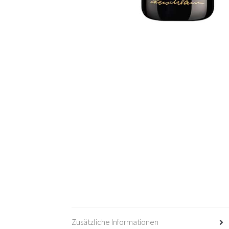
Zusätzliche Informationen