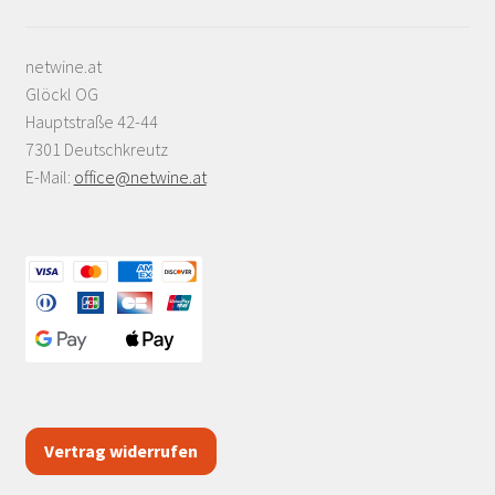
netwine.at
Glöckl OG
Hauptstraße 42-44
7301 Deutschkreutz
E-Mail:
office@netwine.at
Vertrag widerrufen