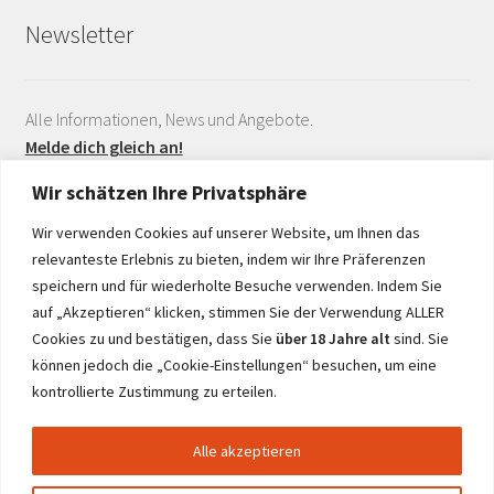
Newsletter
Alle Informationen, News und Angebote.
Melde dich gleich an!
Wir schätzen Ihre Privatsphäre
Wir verwenden Cookies auf unserer Website, um Ihnen das
relevanteste Erlebnis zu bieten, indem wir Ihre Präferenzen
speichern und für wiederholte Besuche verwenden. Indem Sie
auf „Akzeptieren“ klicken, stimmen Sie der Verwendung ALLER
Realisiert durch
Cookies zu und bestätigen, dass Sie
über 18 Jahre alt
sind. Sie
können jedoch die „Cookie-Einstellungen“ besuchen, um eine
kontrollierte Zustimmung zu erteilen.
Alle akzeptieren
© netwine.at 2026