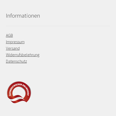
Informationen
AGB
Impressum
Versand
Widerrufsbelehrung
Datenschutz