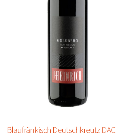
Blaufränkisch Deutschkreutz DAC