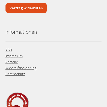
Vertrag widerrufen
Informationen
AGB
Impressum
Versand
Widerrufsbelehrung
Datenschutz