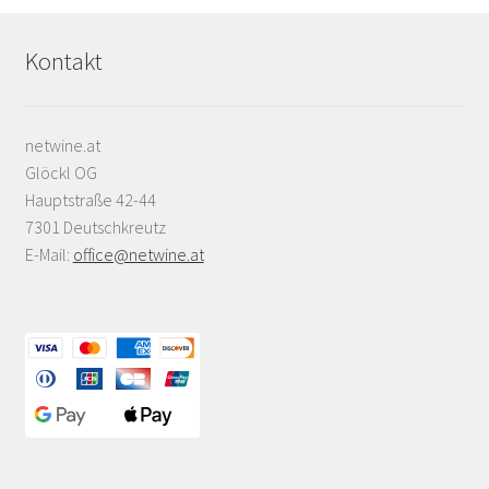
Kontakt
netwine.at
Glöckl OG
Hauptstraße 42-44
7301 Deutschkreutz
E-Mail:
office@netwine.at