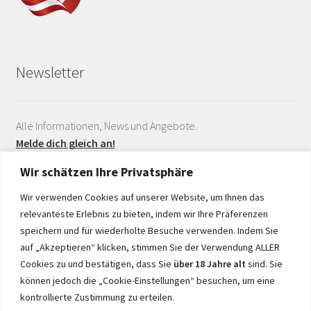
Newsletter
Alle Informationen, News und Angebote.
Melde dich gleich an!
Wir schätzen Ihre Privatsphäre
Wir verwenden Cookies auf unserer Website, um Ihnen das
relevanteste Erlebnis zu bieten, indem wir Ihre Präferenzen
speichern und für wiederholte Besuche verwenden. Indem Sie
auf „Akzeptieren“ klicken, stimmen Sie der Verwendung ALLER
Realisiert durch
Cookies zu und bestätigen, dass Sie
über 18 Jahre alt
sind. Sie
können jedoch die „Cookie-Einstellungen“ besuchen, um eine
kontrollierte Zustimmung zu erteilen.