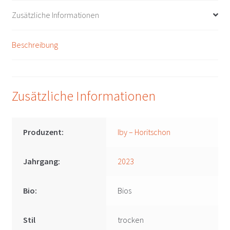
Horitschon
Zusätzliche Informationen
Menge
Beschreibung
Zusätzliche Informationen
Produzent:
Iby – Horitschon
Jahrgang:
2023
Bio:
Bios
Stil
trocken