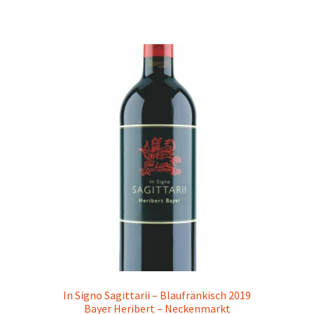
In Signo Sagittarii – Blaufränkisch 2019
Bayer Heribert – Neckenmarkt