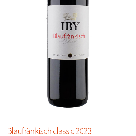
Blaufränkisch classic 2023