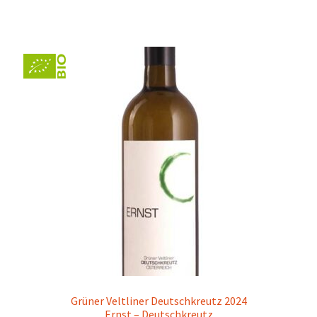
Grüner Veltliner Deutschkreutz 2024
Ernst – Deutschkreutz