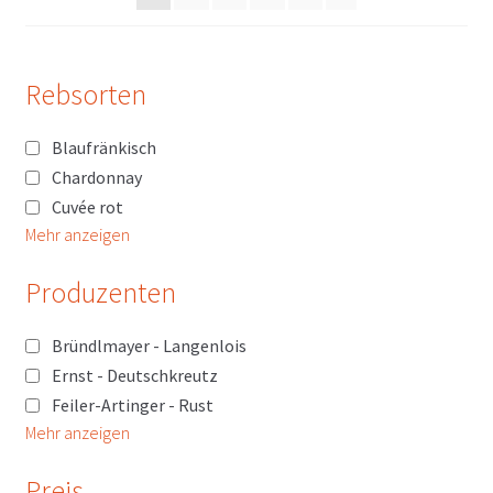
Rebsorten
Blaufränkisch
Chardonnay
Cuvée rot
Mehr anzeigen
Produzenten
Bründlmayer - Langenlois
Ernst - Deutschkreutz
Feiler-Artinger - Rust
Mehr anzeigen
Preis