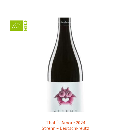
That´s Amore 2024
Strehn – Deutschkreutz