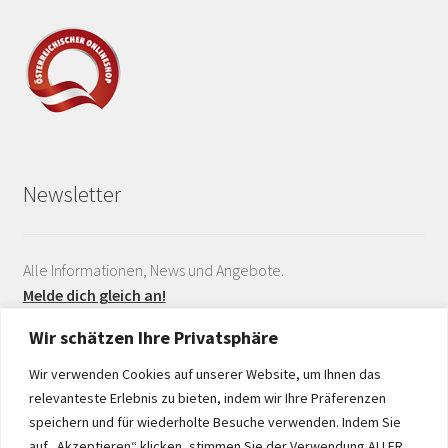
Newsletter
Alle Informationen, News und Angebote.
Melde dich gleich an!
Wir schätzen Ihre Privatsphäre
Wir verwenden Cookies auf unserer Website, um Ihnen das
relevanteste Erlebnis zu bieten, indem wir Ihre Präferenzen
speichern und für wiederholte Besuche verwenden. Indem Sie
auf „Akzeptieren“ klicken, stimmen Sie der Verwendung ALLER