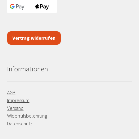
Vertrag widerrufen
Informationen
AGB
Impressum
Versand
Widerrufsbelehrung
Datenschutz