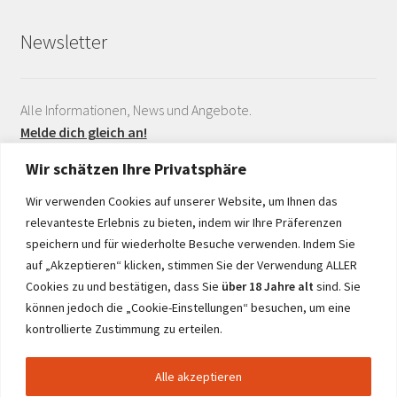
Newsletter
Alle Informationen, News und Angebote.
Melde dich gleich an!
Wir schätzen Ihre Privatsphäre
Wir verwenden Cookies auf unserer Website, um Ihnen das
relevanteste Erlebnis zu bieten, indem wir Ihre Präferenzen
speichern und für wiederholte Besuche verwenden. Indem Sie
auf „Akzeptieren“ klicken, stimmen Sie der Verwendung ALLER
Realisiert durch
Cookies zu und bestätigen, dass Sie
über 18 Jahre alt
sind. Sie
können jedoch die „Cookie-Einstellungen“ besuchen, um eine
kontrollierte Zustimmung zu erteilen.
Alle akzeptieren