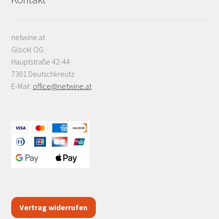
netwine.at
Glöckl OG
Hauptstraße 42-44
7301 Deutschkreutz
E-Mail:
office@netwine.at
Vertrag widerrufen