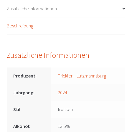
Lutzmannsburg
Zusätzliche Informationen
Menge
Beschreibung
Zusätzliche Informationen
Produzent:
Prickler – Lutzmannsburg
Jahrgang:
2024
Stil
trocken
Alkohol:
13,5%