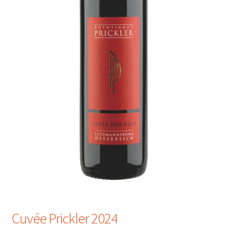
Cuvée Prickler 2024