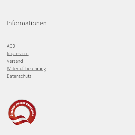
Informationen
AGB
Impressum
Versand
Widerrufsbelehrung
Datenschutz